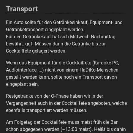
Transport
Ein Auto sollte für den Getränkeeinkauf, Equipment- und
Getränketransport eingeplant werden.
Für den Getränkekauf hat sich Mittwoch Nachmittag
bewährt. ggf. Müssen dann die Getränke bis zur
Cocktailfete gelagert werden.
Wenn das Equipment für die Cocktailfete (Karaoke PC,
Audiointerface, ...) nicht von einem HaDiKo-Menschen
gestellt werden kann, sollte noch ein Transport davon
eingeplant sein.
Restgetränke von der O-Phase haben wir in der
Vergangenheit auch in der Cocktailfete angeboten, welche
ebenfalls transportiert werden müssen.
Am Folgetag der Cocktailfete muss meist früh die Bar
schon abgegeben werden (~13:00 meist). Heißt bis dahin