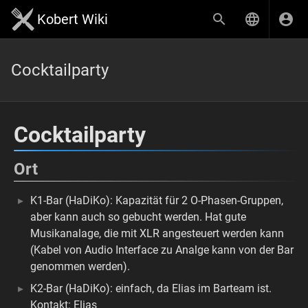
Kobert Wiki
Cocktailparty
Cocktailparty
Ort
K1-Bar (HaDiKo): Kapazität für 2 O-Phasen-Gruppen,
aber kann auch so gebucht werden. Hat gute
Musikanalage, die mit XLR angesteuert werden kann
(Kabel von Audio Interface zu Analge kann von der Bar
genommen werden).
K2-Bar (HaDiKo): einfach, da Elias im Barteam ist.
Kontakt: Elias