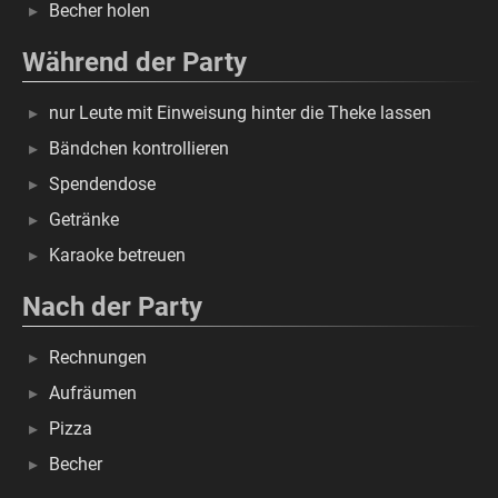
Becher holen
Während der Party
nur Leute mit Einweisung hinter die Theke lassen
Bändchen kontrollieren
Spendendose
Getränke
Karaoke betreuen
Nach der Party
Rechnungen
Aufräumen
Pizza
Becher