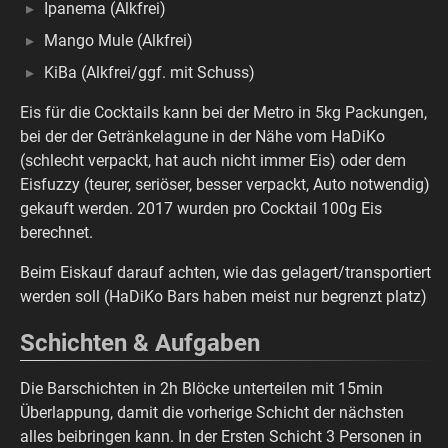
Ipanema (Alkfrei)
Mango Mule (Alkfrei)
KiBa (Alkfrei/ggf. mit Schuss)
Eis für die Cocktails kann bei der Metro in 5kg Packungen,
bei der der Getränkelagune in der Nähe vom HaDiKo
(schlecht verpackt, hat auch nicht immer Eis) oder dem
Eisfuzzy (teurer, seriöser, besser verpackt, Auto notwendig)
gekauft werden. 2017 wurden pro Cocktail 100g Eis
berechnet.
Beim Eiskauf darauf achten, wie das gelagert/transportiert
werden soll (HaDiKo Bars haben meist nur begrenzt platz)
Schichten & Aufgaben
Die Barschichten in 2h Blöcke unterteilen mit 15min
Überlappung, damit die vorherige Schicht der nächsten
alles beibringen kann. In der Ersten Schicht 3 Personen in