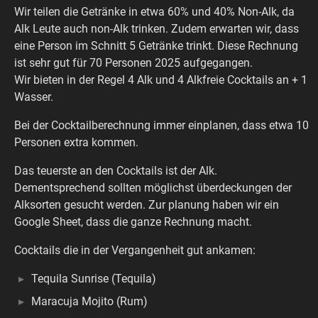
Wir teilen die Getränke in etwa 60% und 40% Non-Alk, da
Alk Leute auch non-Alk trinken. Zudem erwarten wir, dass
eine Person im Schnitt 5 Getränke trinkt. Diese Rechnung
ist sehr gut für 70 Personen 2025 aufgegangen.
Wir bieten in der Regel 4 Alk und 4 Alkfreie Cocktails an + 1
Wasser.
Bei der Cocktailberechnung immer einplanen, dass etwa 10
Personen extra kommen.
Das teuerste an den Cocktails ist der Alk.
Dementsprechend sollten möglichst überdeckungen der
Alksorten gesucht werden. Zur planung haben wir ein
Google Sheet, dass die ganze Rechnung macht.
Cocktails die in der Vergangenheit gut ankamen:
Tequila Sunrise (Tequila)
Maracuja Mojito (Rum)