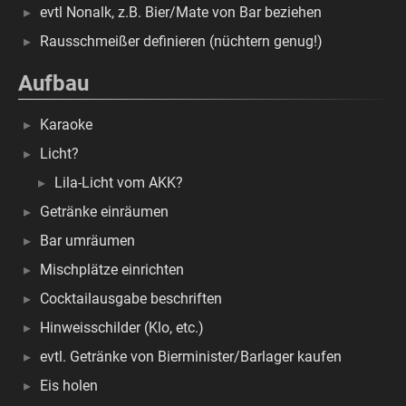
evtl Nonalk, z.B. Bier/Mate von Bar beziehen
Rausschmeißer definieren (nüchtern genug!)
Aufbau
Karaoke
Licht?
Lila-Licht vom AKK?
Getränke einräumen
Bar umräumen
Mischplätze einrichten
Cocktailausgabe beschriften
Hinweisschilder (Klo, etc.)
evtl. Getränke von Bierminister/Barlager kaufen
Eis holen