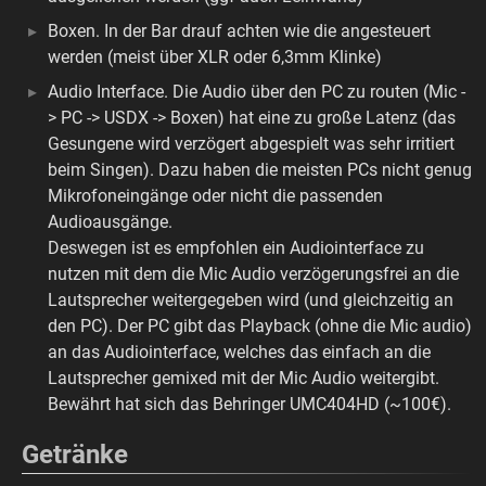
Boxen. In der Bar drauf achten wie die angesteuert
werden (meist über XLR oder 6,3mm Klinke)
Audio Interface. Die Audio über den PC zu routen (Mic -
> PC -> USDX -> Boxen) hat eine zu große Latenz (das
Gesungene wird verzögert abgespielt was sehr irritiert
beim Singen). Dazu haben die meisten PCs nicht genug
Mikrofoneingänge oder nicht die passenden
Audioausgänge.
Deswegen ist es empfohlen ein Audiointerface zu
nutzen mit dem die Mic Audio verzögerungsfrei an die
Lautsprecher weitergegeben wird (und gleichzeitig an
den PC). Der PC gibt das Playback (ohne die Mic audio)
an das Audiointerface, welches das einfach an die
Lautsprecher gemixed mit der Mic Audio weitergibt.
Bewährt hat sich das Behringer UMC404HD (~100€).
Getränke