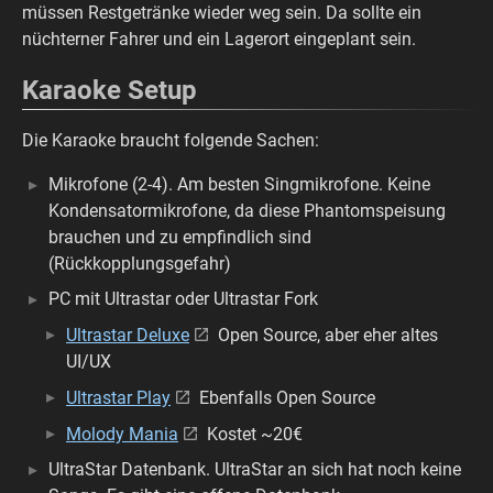
müssen Restgetränke wieder weg sein. Da sollte ein
nüchterner Fahrer und ein Lagerort eingeplant sein.
Karaoke Setup
Die Karaoke braucht folgende Sachen:
Mikrofone (2-4). Am besten Singmikrofone. Keine
Kondensatormikrofone, da diese Phantomspeisung
brauchen und zu empfindlich sind
(Rückkopplungsgefahr)
PC mit Ultrastar oder Ultrastar Fork
Ultrastar Deluxe
Open Source, aber eher altes
UI/UX
Ultrastar Play
Ebenfalls Open Source
Molody Mania
Kostet ~20€
UltraStar Datenbank. UltraStar an sich hat noch keine