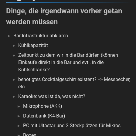
Dinge, die irgendwann vorher getan
werden müssen
Bar-Infrastruktur abklären
Kühlkapazität
Zeitpunkt zu dem wir in die Bar dürfen (können
Einkaufe direkt in die Bar und evtl. in die
Kühlschränke?
benötigtes Cocktialgeschirr existent? --> Messbecher,
etc.
Karaoke: was ist da, was nicht?
Mikrophone (AKK)
Datenbank (K4-Bar)
PC mit Ultastar und 2 Steckplätzen für Mikros
Boxen