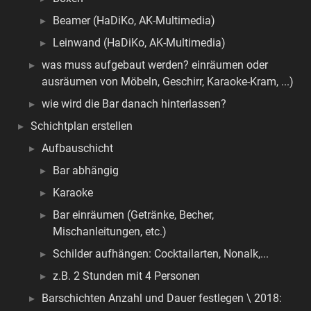
Beamer (HaDiKo, AK-Multimedia)
Leinwand (HaDiKo, AK-Multimedia)
was muss aufgebaut werden? einräumen oder
ausräumen von Möbeln, Geschirr, Karaoke-Kram, ...)
wie wird die Bar danach hinterlassen?
Schichtplan erstellen
Aufbauschicht
Bar abhängig
Karaoke
Bar einräumen (Getränke, Becher,
Mischanleitungen, etc.)
Schilder aufhängen: Cocktailarten, Nonalk,...
z.B. 2 Stunden mit 4 Personen
Barschichten Anzahl und Dauer festlegen \ 2018: