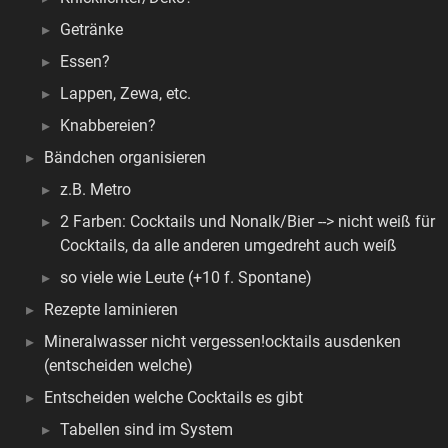
Getränke
Essen?
Lappen, Zewa, etc.
Knabbereien?
Bändchen organisieren
z.B. Metro
2 Farben: Cocktails und Nonalk/Bier --> nicht weiß für
Cocktails, da alle anderen umgedreht auch weiß
so viele wie Leute (+10 f. Spontane)
Rezepte laminieren
Mineralwasser nicht vergessen!ocktails ausdenken
(entscheiden welche)
Entscheiden welche Cocktails es gibt
Tabellen sind im System