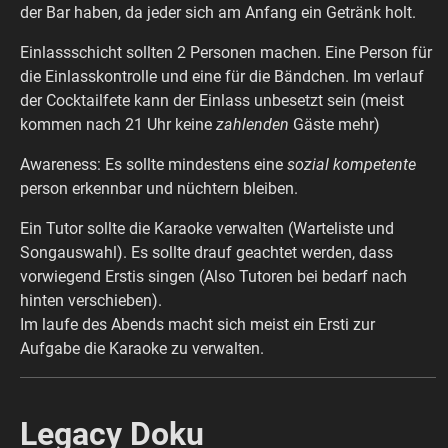
der Bar haben, da jeder sich am Anfang ein Getränk holt.
Einlassschicht sollten 2 Personen machen. Eine Person für
die Einlasskontrolle und eine für die Bändchen. Im verlauf
der Cocktailfete kann der Einlass unbesetzt sein (meist
kommen nach 21 Uhr keine
zahlenden
Gäste mehr)
Awareness: Es sollte mindestens eine
sozial kompetente
person erkennbar und nüchtern bleiben.
Ein Tutor sollte die Karaoke verwalten (Warteliste und
Songauswahl). Es sollte drauf geachtet werden, dass
vorwiegend Erstis singen (Also Tutoren bei bedarf nach
hinten verschieben).
Im laufe des Abends macht sich meist ein Ersti zur
Aufgabe die Karaoke zu verwalten.
Legacy Doku