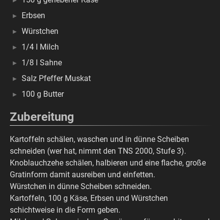
Erbsen
Würstchen
1/4 l Milch
1/8 l Sahne
Salz Pfeffer Muskat
100 g Butter
Zubereitung
Kartoffeln schälen, waschen und in dünne Scheiben
schneiden (wer hat, nimmt den TNS 2000, Stufe 3).
Knoblauchzehe schälen, halbieren und eine flache, große
Gratinform damit ausreiben und einfetten.
Würstchen in dünne Scheiben schneiden.
Kartoffeln, 100 g Käse, Erbsen und Würstchen
schichtweise in die Form geben.